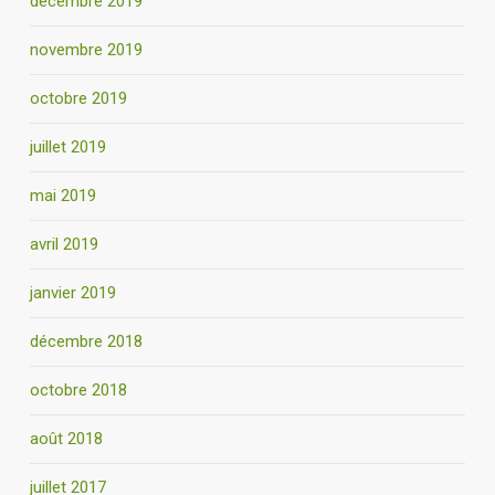
décembre 2019
novembre 2019
octobre 2019
juillet 2019
mai 2019
avril 2019
janvier 2019
décembre 2018
octobre 2018
août 2018
juillet 2017