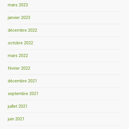
mars 2023
janvier 2023
décembre 2022
octobre 2022
mars 2022
février 2022
décembre 2021
septembre 2021
juillet 2021
juin 2021