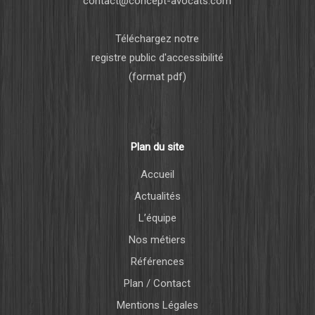
contact@concept-avocats.com
Téléchargez notre
registre public d'accessibilité
(format pdf)
Plan du site
Accueil
Actualités
L’équipe
Nos métiers
Références
Plan / Contact
Mentions Légales