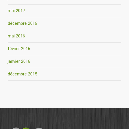
mai 2017
décembre 2016
mai 2016
février 2016
janvier 2016
décembre 2015