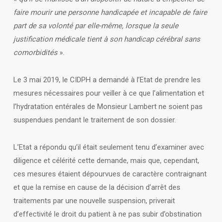
faire mourir
une personne handicapée et incapable de faire
part de sa volonté par elle-même, lorsque
la seule
justification médicale tient à son handicap cérébral sans
comorbidités
».
Le 3 mai 2019, le CIDPH a demandé à l’Etat de prendre les
mesures nécessaires pour veiller à ce que l’alimentation et
l’hydratation entérales de Monsieur Lambert ne soient pas
suspendues pendant le traitement de son dossier.
L’Etat a répondu qu’il était seulement tenu d’examiner avec
diligence et célérité cette demande, mais que, cependant,
ces mesures étaient dépourvues de caractère contraignant
et que la remise en cause de la décision d’arrêt des
traitements par une nouvelle suspension, priverait
d’effectivité le droit du patient à ne pas subir d’obstination