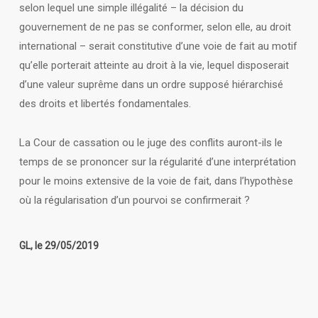
selon lequel une simple illégalité – la décision du
gouvernement de ne pas se conformer, selon elle, au droit
international – serait constitutive d’une voie de fait au motif
qu’elle porterait atteinte au droit à la vie, lequel disposerait
d’une valeur suprême dans un ordre supposé hiérarchisé
des droits et libertés fondamentales.
La Cour de cassation ou le juge des conflits auront-ils le
temps de se prononcer sur la régularité d’une interprétation
pour le moins extensive de la voie de fait, dans l’hypothèse
où la régularisation d’un pourvoi se confirmerait ?
GL, le 29/05/2019