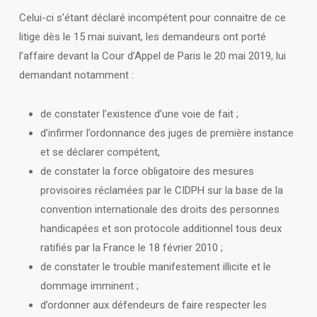
Celui-ci s’étant déclaré incompétent pour connaitre de ce
litige dès le 15 mai suivant, les demandeurs ont porté
l’affaire devant la Cour d’Appel de Paris le 20 mai 2019, lui
demandant notamment :
de constater l’existence d’une voie de fait ;
d’infirmer l’ordonnance des juges de première instance
et se déclarer compétent,
de constater la force obligatoire des mesures
provisoires réclamées par le CIDPH sur la base de la
convention internationale des droits des personnes
handicapées et son protocole additionnel tous deux
ratifiés par la France le 18 février 2010 ;
de constater le trouble manifestement illicite et le
dommage imminent ;
d’ordonner aux défendeurs de faire respecter les