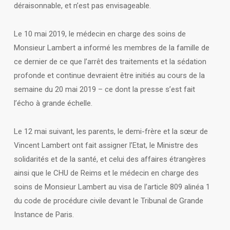
déraisonnable, et n’est pas envisageable.
Le 10 mai 2019, le médecin en charge des soins de
Monsieur Lambert a informé les membres de la famille de
ce dernier de ce que l’arrêt des traitements et la sédation
profonde et continue devraient être initiés au cours de la
semaine du 20 mai 2019 – ce dont la presse s’est fait
l’écho à grande échelle.
Le 12 mai suivant, les parents, le demi-frère et la sœur de
Vincent Lambert ont fait assigner l’Etat, le Ministre des
solidarités et de la santé, et celui des affaires étrangères
ainsi que le CHU de Reims et le médecin en charge des
soins de Monsieur Lambert au visa de l’article 809 alinéa 1
du code de procédure civile devant le Tribunal de Grande
Instance de Paris.