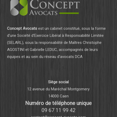
Concept Avocats
est un cabinet constitué, sous la forme
d’une Société d’Exercice Libéral à Responsabilité Limitée
(SELARL), sous la responsabilité de Maîtres Christophe
AGOSTINI et Gabrielle LEDUC, accompagnés de leurs
équipes et au sein du réseau d’avocats DCA
Siège social
12 avenue du Maréchal Montgomery
14000 Caen
Numéro de téléphone unique
09 67 11 99 42