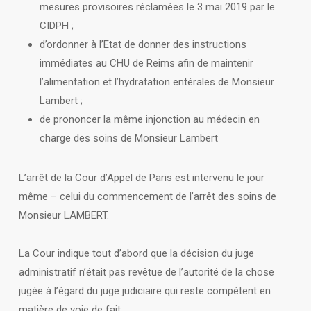
mesures provisoires réclamées le 3 mai 2019 par le
CIDPH ;
d’ordonner à l’Etat de donner des instructions
immédiates au CHU de Reims afin de maintenir
l’alimentation et l’hydratation entérales de Monsieur
Lambert ;
de prononcer la même injonction au médecin en
charge des soins de Monsieur Lambert
L’arrêt de la Cour d’Appel de Paris est intervenu le jour
même – celui du commencement de l’arrêt des soins de
Monsieur LAMBERT.
La Cour indique tout d’abord que la décision du juge
administratif n’était pas revêtue de l’autorité de la chose
jugée à l’égard du juge judiciaire qui reste compétent en
matière de voie de fait.