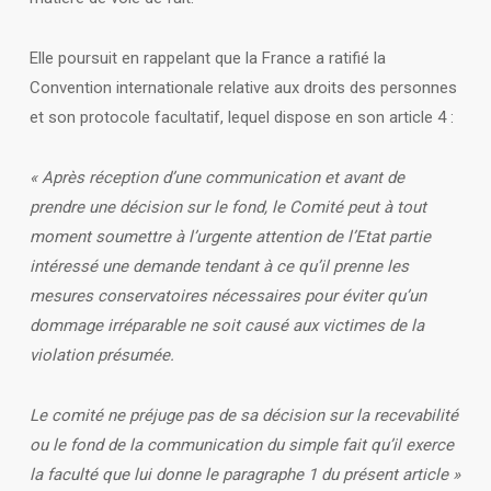
Elle poursuit en rappelant que la France a ratifié la
Convention internationale relative aux droits des personnes
et son protocole facultatif, lequel dispose en son article 4 :
« Après réception d’une communication et avant de
prendre une décision sur le fond, le Comité peut à tout
moment soumettre à l’urgente attention de l’Etat partie
intéressé une demande tendant à ce qu’il prenne les
mesures conservatoires nécessaires pour éviter qu’un
dommage irréparable ne soit causé aux victimes de la
violation présumée.
Le comité ne préjuge pas de sa décision sur la recevabilité
ou le fond de la communication du simple fait qu’il exerce
la faculté que lui donne le paragraphe 1 du présent article »