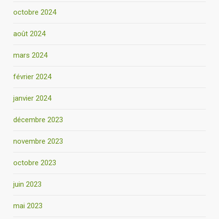
octobre 2024
août 2024
mars 2024
février 2024
janvier 2024
décembre 2023
novembre 2023
octobre 2023
juin 2023
mai 2023