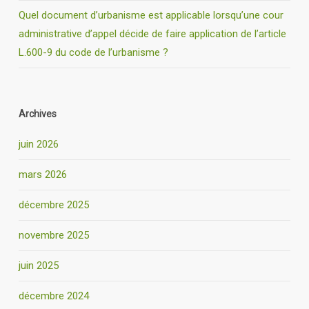
Quel document d’urbanisme est applicable lorsqu’une cour
administrative d’appel décide de faire application de l’article
L.600-9 du code de l’urbanisme ?
Archives
juin 2026
mars 2026
décembre 2025
novembre 2025
juin 2025
décembre 2024