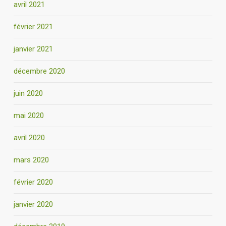
avril 2021
février 2021
janvier 2021
décembre 2020
juin 2020
mai 2020
avril 2020
mars 2020
février 2020
janvier 2020