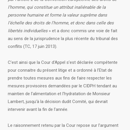
l’homme, qui constitue un attribut inaliénable de la
personne humaine et forme la valeur suprême dans
l’échelle des droits de l’homme, et donc dans celle des
libertés individuelles
» et a donc commis une voie de fait
au sens de la jurisprudence la plus récente du tribunal des
conflits (TC, 17 juin 2013).
C’est ainsi que la Cour d’Appel s’est déclarée compétente
pour connaitre du présent litige et a ordonné à l’Etat de
prendre toutes mesures aux fins de faire respecter les
mesures provisoires demandées par le CIDPH tendant au
maintien de l’alimentation et l’hydratation de Monsieur
Lambert, jusqu’à la décision dudit Comité, qui devrait
intervenir avant la fin de l’année.
Le raisonnement retenu par la Cour repose sur l’argument