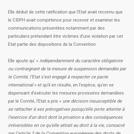
Elle déduit de cette ratification que l’Etat avait reconnu que
le CIDPH avait compétence pour recevoir et examiner les
communications présentées notamment par des
particuliers prétendant être victimes d’une violation par cet
Etat partie des dispositions de la Convention.
Elle ajoute qu’ «
indépendamment du caractère obligatoire
ou contraignant de la mesure de suspension demandée par
le Comité, l’Etat s’est engagé à respecter ce pacte
international
» et qu’il en résulte, en l’espèce, qu’en se
dispensant d’exécuter les mesures provisoires demandées
par le Comité, l’Etat a pris «
une décision insusceptible de
se rattacher à ses prérogatives puisqu’elle porte atteinte à
l’exercice d’un droit dont la privation a des conséquences
irréversibles en ce qu’elle attrait au droit à la vie, consacré
par l’article 2 de la Convention européenne des droits de