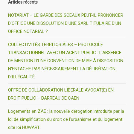
Articles récents
NOTARIAT – LE GARDE DES SCEAUX PEUT-IL PRONONCER
D’OFFICE UNE DISSOLUTION D’UNE SARL TITULAIRE D’UN
OFFICE NOTARIAL ?
COLLECTIVITÉS TERRITORIALES – PROTOCOLE
TRANSACTIONNEL AVEC UN AGENT PUBLIC : L’ABSENCE
DE MENTION D’UNE CONVENTION DE MISE À DISPOSITION
N’ENTACHE PAS NÉCESSAIREMENT LA DÉLIBÉRATION
D’ILLÉGALITÉ
OFFRE DE COLLABORATION LIBERALE AVOCAT(E) EN
DROIT PUBLIC – BARREAU DE CAEN
Logements en ZAE : la nouvelle dérogation introduite par la
loi de simplification du droit de l’urbanisme et du logement
dite loi HUWART