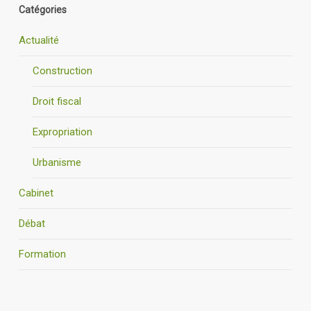
Catégories
Actualité
Construction
Droit fiscal
Expropriation
Urbanisme
Cabinet
Débat
Formation