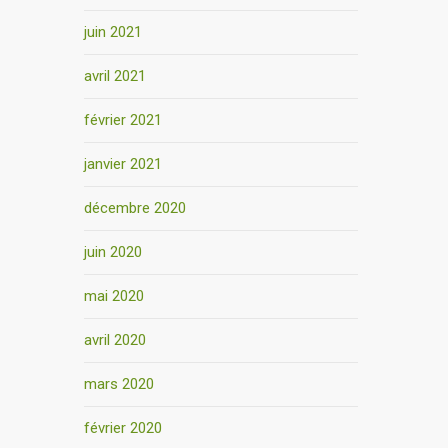
juin 2021
avril 2021
février 2021
janvier 2021
décembre 2020
juin 2020
mai 2020
avril 2020
mars 2020
février 2020