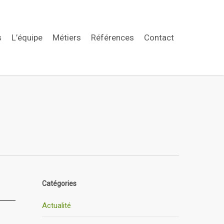
s
L’équipe
Métiers
Références
Contact
Catégories
Actualité