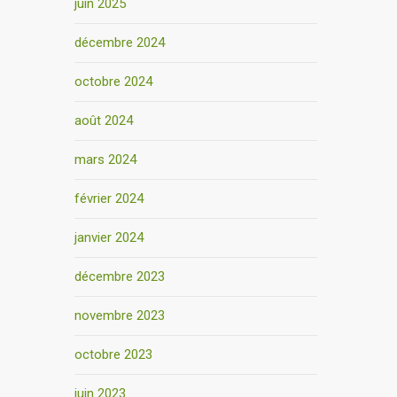
juin 2025
décembre 2024
octobre 2024
août 2024
mars 2024
février 2024
janvier 2024
décembre 2023
novembre 2023
octobre 2023
juin 2023