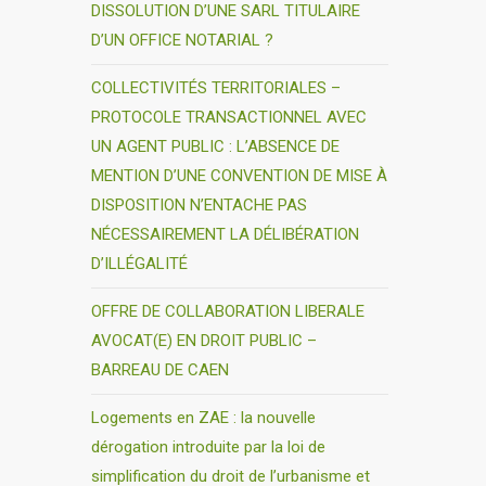
DISSOLUTION D’UNE SARL TITULAIRE
D’UN OFFICE NOTARIAL ?
COLLECTIVITÉS TERRITORIALES –
PROTOCOLE TRANSACTIONNEL AVEC
UN AGENT PUBLIC : L’ABSENCE DE
MENTION D’UNE CONVENTION DE MISE À
DISPOSITION N’ENTACHE PAS
NÉCESSAIREMENT LA DÉLIBÉRATION
D’ILLÉGALITÉ
OFFRE DE COLLABORATION LIBERALE
AVOCAT(E) EN DROIT PUBLIC –
BARREAU DE CAEN
Logements en ZAE : la nouvelle
dérogation introduite par la loi de
simplification du droit de l’urbanisme et