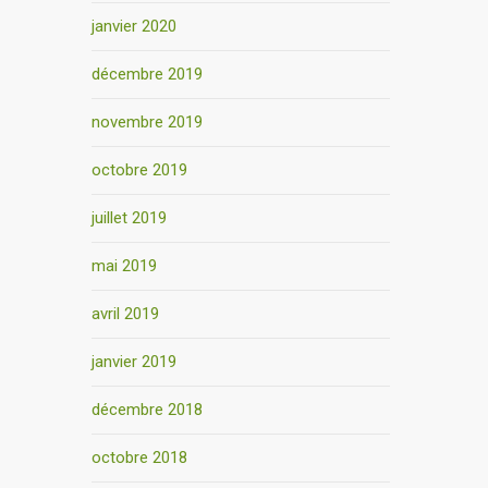
janvier 2020
décembre 2019
novembre 2019
octobre 2019
juillet 2019
mai 2019
avril 2019
janvier 2019
décembre 2018
octobre 2018