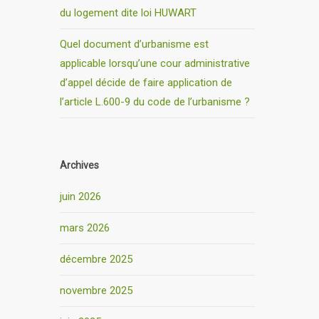
du logement dite loi HUWART
Quel document d’urbanisme est
applicable lorsqu’une cour administrative
d’appel décide de faire application de
l’article L.600-9 du code de l’urbanisme ?
Archives
juin 2026
mars 2026
décembre 2025
novembre 2025