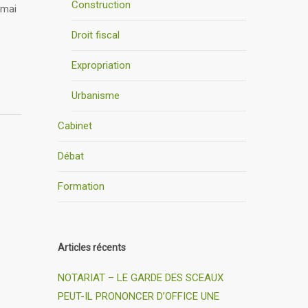
Construction
 mai
Droit fiscal
Expropriation
Urbanisme
Cabinet
Débat
Formation
Articles récents
NOTARIAT – LE GARDE DES SCEAUX
PEUT-IL PRONONCER D’OFFICE UNE