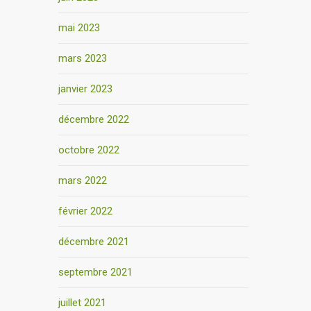
mai 2023
mars 2023
janvier 2023
décembre 2022
octobre 2022
mars 2022
février 2022
décembre 2021
septembre 2021
juillet 2021