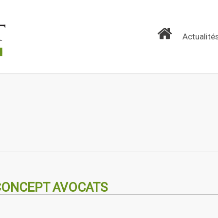
Actualité
CONCEPT AVOCATS