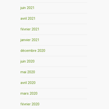
juin 2021
avril 2021
février 2021
janvier 2021
décembre 2020
juin 2020
mai 2020
avril 2020
mars 2020
février 2020