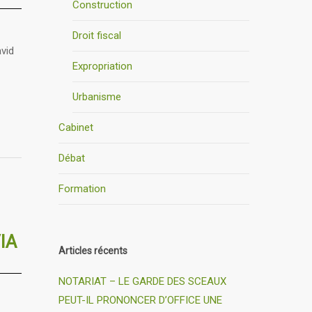
Construction
Droit fiscal
vid
Expropriation
Urbanisme
Cabinet
Débat
Formation
IA
Articles récents
NOTARIAT – LE GARDE DES SCEAUX
PEUT-IL PRONONCER D’OFFICE UNE