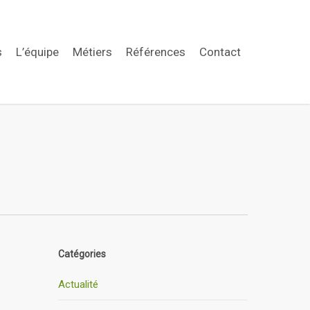
s
L’équipe
Métiers
Références
Contact
Catégories
Actualité