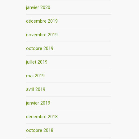
janvier 2020
décembre 2019
novembre 2019
octobre 2019
juillet 2019
mai 2019
avril 2019
janvier 2019
décembre 2018
octobre 2018