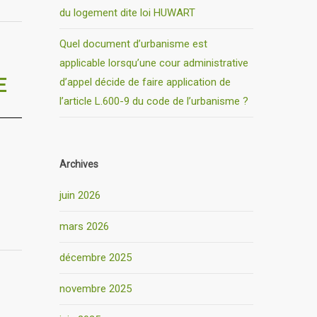
du logement dite loi HUWART
Quel document d’urbanisme est
applicable lorsqu’une cour administrative
E
d’appel décide de faire application de
l’article L.600-9 du code de l’urbanisme ?
Archives
juin 2026
mars 2026
décembre 2025
novembre 2025