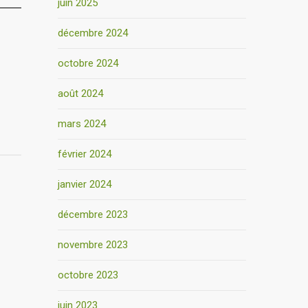
juin 2025
décembre 2024
octobre 2024
août 2024
mars 2024
février 2024
janvier 2024
décembre 2023
novembre 2023
octobre 2023
juin 2023