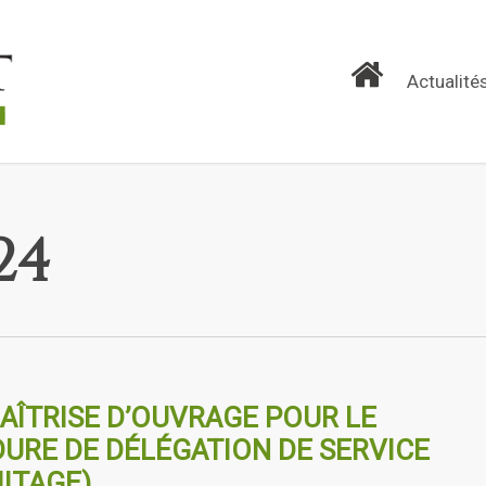
Actualité
24
MAÎTRISE D’OUVRAGE POUR LE
URE DE DÉLÉGATION DE SERVICE
MITAGE)