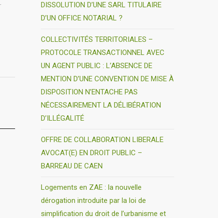
.
DISSOLUTION D’UNE SARL TITULAIRE
D’UN OFFICE NOTARIAL ?
COLLECTIVITÉS TERRITORIALES –
PROTOCOLE TRANSACTIONNEL AVEC
UN AGENT PUBLIC : L’ABSENCE DE
MENTION D’UNE CONVENTION DE MISE À
DISPOSITION N’ENTACHE PAS
NÉCESSAIREMENT LA DÉLIBÉRATION
D’ILLÉGALITÉ
OFFRE DE COLLABORATION LIBERALE
AVOCAT(E) EN DROIT PUBLIC –
BARREAU DE CAEN
Logements en ZAE : la nouvelle
dérogation introduite par la loi de
simplification du droit de l’urbanisme et