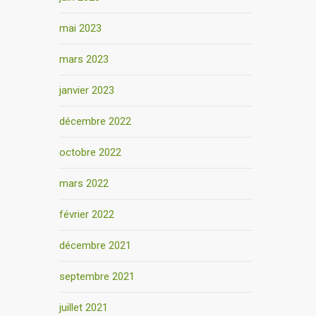
mai 2023
mars 2023
janvier 2023
décembre 2022
octobre 2022
mars 2022
février 2022
décembre 2021
septembre 2021
juillet 2021