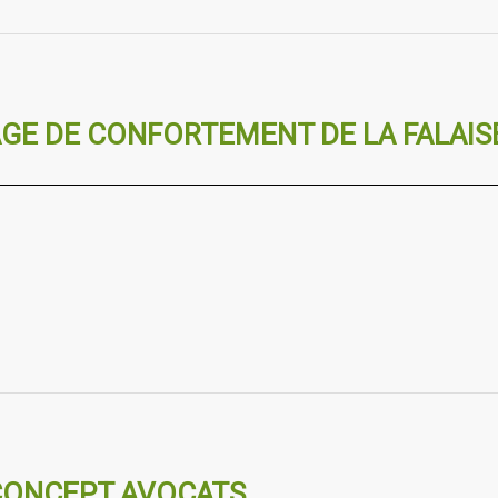
GE DE CONFORTEMENT DE LA FALAIS
CONCEPT AVOCATS