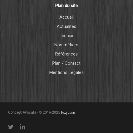
Plan du site
Accueil
Actualités
L’équipe
Nos métiers
Références
Plan / Contact
Mentions Légales
Concept Avocats
- © 2016-2025
Pixycom
twitter
linkedin