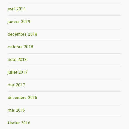
avril 2019
janvier 2019
décembre 2018
octobre 2018
août 2018
juillet 2017
mai 2017
décembre 2016
mai 2016
février 2016