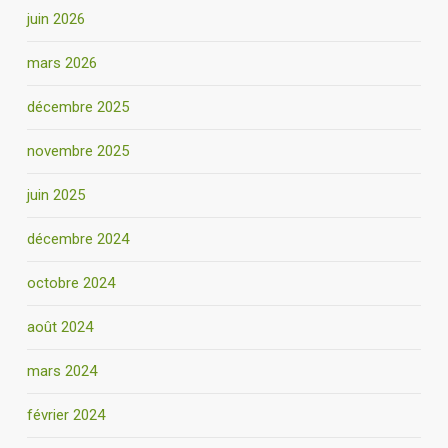
juin 2026
mars 2026
décembre 2025
novembre 2025
juin 2025
décembre 2024
octobre 2024
août 2024
mars 2024
février 2024