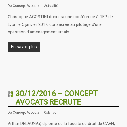
De
Concept Avocats
Actualité
Christophe AGOSTINI donnera une conférence à l'IEP de
Lyon le 5 janvier 2017, consacrée au pilotage d'une
opération d'aménagement urbain.
En savoir plus
30/12/2016 – CONCEPT
AVOCATS RECRUTE
De
Concept Avocats
Cabinet
Arthur DELAUNAY, diplômé de la faculté de droit de CAEN,