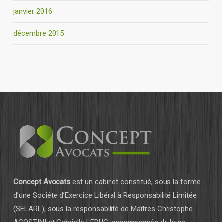
janvier 2016
décembre 2015
Concept Avocats
est un cabinet constitué, sous la forme
d’une Société d’Exercice Libéral à Responsabilité Limitée
(SELARL), sous la responsabilité de Maîtres Christophe