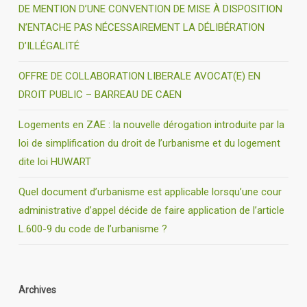
DE MENTION D’UNE CONVENTION DE MISE À DISPOSITION
N’ENTACHE PAS NÉCESSAIREMENT LA DÉLIBÉRATION
D’ILLÉGALITÉ
OFFRE DE COLLABORATION LIBERALE AVOCAT(E) EN
DROIT PUBLIC – BARREAU DE CAEN
Logements en ZAE : la nouvelle dérogation introduite par la
loi de simplification du droit de l’urbanisme et du logement
dite loi HUWART
Quel document d’urbanisme est applicable lorsqu’une cour
administrative d’appel décide de faire application de l’article
L.600-9 du code de l’urbanisme ?
Archives