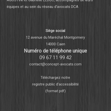
AGOSTINI et Gabrielle LEDUC, accompagnés de leurs
équipes et au sein du réseau d’avocats DCA
Siège social
12 avenue du Maréchal Montgomery
14000 Caen
Numéro de téléphone unique
09 67 11 99 42
contact@concept-avocats.com
Téléchargez notre
registre public d'accessibilité
(format pdf)