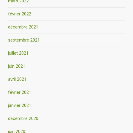
mars 2022
février 2022
décembre 2021
septembre 2021
juillet 2021
juin 2021
avril 2021
février 2021
janvier 2021
décembre 2020
juin 2020