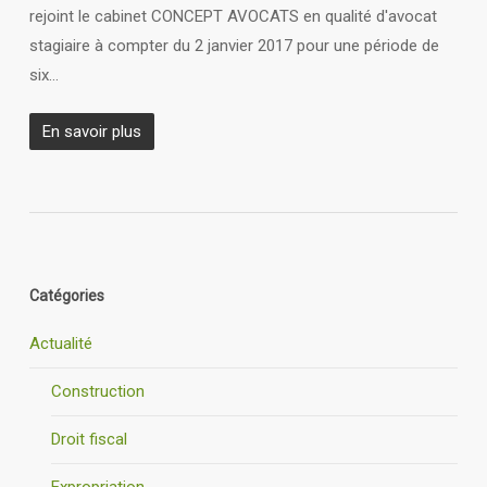
rejoint le cabinet CONCEPT AVOCATS en qualité d'avocat
stagiaire à compter du 2 janvier 2017 pour une période de
six…
En savoir plus
Catégories
Actualité
Construction
Droit fiscal