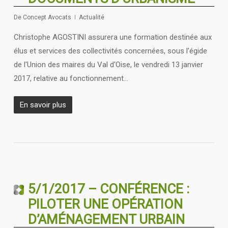
De
Concept Avocats
Actualité
Christophe AGOSTINI assurera une formation destinée aux
élus et services des collectivités concernées, sous l'égide
de l'Union des maires du Val d'Oise, le vendredi 13 janvier
2017, relative au fonctionnement…
En savoir plus
5/1/2017 – CONFÉRENCE :
PILOTER UNE OPÉRATION
D’AMÉNAGEMENT URBAIN