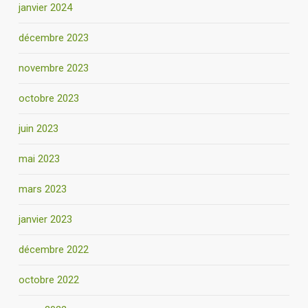
janvier 2024
décembre 2023
novembre 2023
octobre 2023
juin 2023
mai 2023
mars 2023
janvier 2023
décembre 2022
octobre 2022