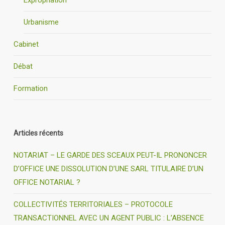
Expropriation
Urbanisme
Cabinet
Débat
Formation
Articles récents
NOTARIAT – LE GARDE DES SCEAUX PEUT-IL PRONONCER
D’OFFICE UNE DISSOLUTION D’UNE SARL TITULAIRE D’UN
OFFICE NOTARIAL ?
COLLECTIVITÉS TERRITORIALES – PROTOCOLE
TRANSACTIONNEL AVEC UN AGENT PUBLIC : L’ABSENCE