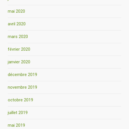
mai 2020
avril 2020
mars 2020
février 2020
janvier 2020
décembre 2019
novembre 2019
octobre 2019
juillet 2019
mai 2019