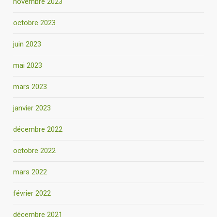
novembre 2023
octobre 2023
juin 2023
mai 2023
mars 2023
janvier 2023
décembre 2022
octobre 2022
mars 2022
février 2022
décembre 2021