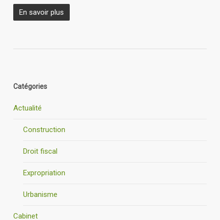
En savoir plus
Catégories
Actualité
Construction
Droit fiscal
Expropriation
Urbanisme
Cabinet