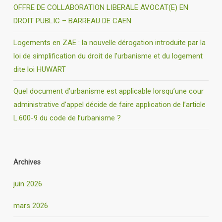
OFFRE DE COLLABORATION LIBERALE AVOCAT(E) EN
DROIT PUBLIC – BARREAU DE CAEN
Logements en ZAE : la nouvelle dérogation introduite par la
loi de simplification du droit de l’urbanisme et du logement
dite loi HUWART
Quel document d’urbanisme est applicable lorsqu’une cour
administrative d’appel décide de faire application de l’article
L.600-9 du code de l’urbanisme ?
Archives
juin 2026
mars 2026