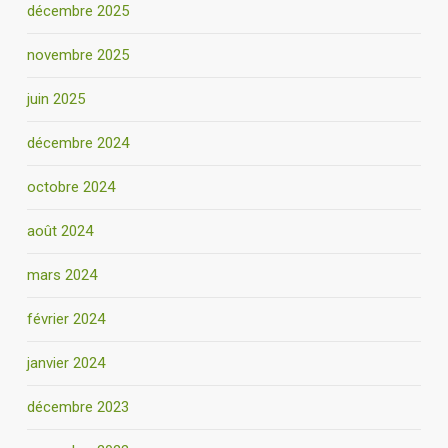
décembre 2025
novembre 2025
juin 2025
décembre 2024
octobre 2024
août 2024
mars 2024
février 2024
janvier 2024
décembre 2023