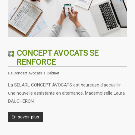
CONCEPT AVOCATS SE
RENFORCE
De
Concept Avocats
Cabinet
La SELARL CONCEPT AVOCATS est heureuse d'accueillir
une nouvelle assistante en alternance, Mademoiselle Laura
BAUCHERON.
En savoir plus