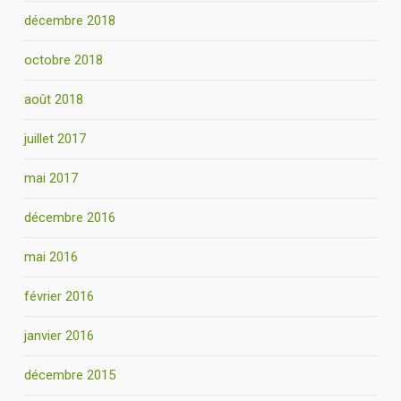
décembre 2018
octobre 2018
août 2018
juillet 2017
mai 2017
décembre 2016
mai 2016
février 2016
janvier 2016
décembre 2015