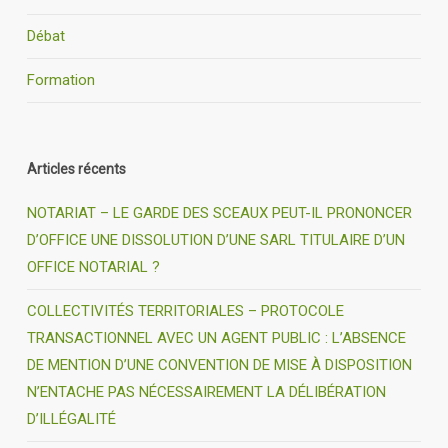
Débat
Formation
Articles récents
NOTARIAT – LE GARDE DES SCEAUX PEUT-IL PRONONCER
D’OFFICE UNE DISSOLUTION D’UNE SARL TITULAIRE D’UN
OFFICE NOTARIAL ?
COLLECTIVITÉS TERRITORIALES – PROTOCOLE
TRANSACTIONNEL AVEC UN AGENT PUBLIC : L’ABSENCE
DE MENTION D’UNE CONVENTION DE MISE À DISPOSITION
N’ENTACHE PAS NÉCESSAIREMENT LA DÉLIBÉRATION
D’ILLÉGALITÉ