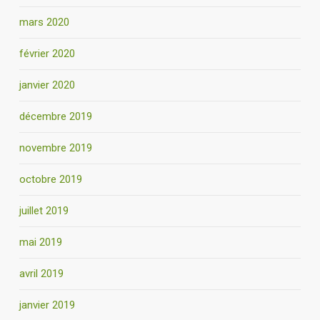
mars 2020
février 2020
janvier 2020
décembre 2019
novembre 2019
octobre 2019
juillet 2019
mai 2019
avril 2019
janvier 2019