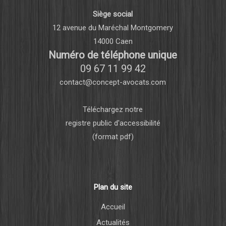
Siège social
12 avenue du Maréchal Montgomery
14000 Caen
Numéro de téléphone unique
09 67 11 99 42
contact@concept-avocats.com
Téléchargez notre
registre public d'accessibilité
(format pdf)
Plan du site
Accueil
Actualités