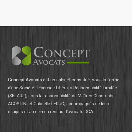
Concept Avocats
est un cabinet constitué, sous la forme
d’une Société d’Exercice Libéral à Responsabilité Limitée
(SELARL), sous la responsabilité de Maîtres Christophe
AGOSTINI et Gabrielle LEDUC, accompagnés de leurs
équipes et au sein du réseau d’avocats DCA