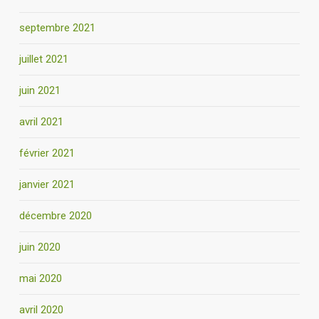
septembre 2021
juillet 2021
juin 2021
avril 2021
février 2021
janvier 2021
décembre 2020
juin 2020
mai 2020
avril 2020