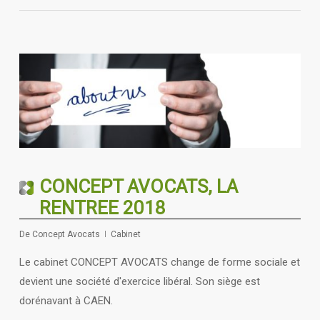
CONCEPT AVOCATS, LA
RENTREE 2018
De
Concept Avocats
Cabinet
Le cabinet CONCEPT AVOCATS change de forme sociale et
devient une société d'exercice libéral. Son siège est
dorénavant à CAEN.