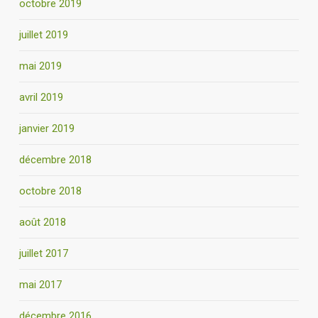
octobre 2019
juillet 2019
mai 2019
avril 2019
janvier 2019
décembre 2018
octobre 2018
août 2018
juillet 2017
mai 2017
décembre 2016