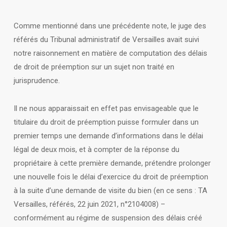
Comme mentionné dans une précédente note, le juge des
référés du Tribunal administratif de Versailles avait suivi
notre raisonnement en matière de computation des délais
de droit de préemption sur un sujet non traité en
jurisprudence.
Il ne nous apparaissait en effet pas envisageable que le
titulaire du droit de préemption puisse formuler dans un
premier temps une demande d’informations dans le délai
légal de deux mois, et à compter de la réponse du
propriétaire à cette première demande, prétendre prolonger
une nouvelle fois le délai d’exercice du droit de préemption
à la suite d’une demande de visite du bien (en ce sens : TA
Versailles, référés, 22 juin 2021, n°2104008) –
conformément au régime de suspension des délais créé