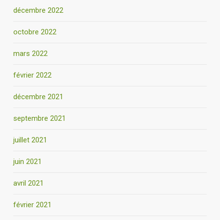
décembre 2022
octobre 2022
mars 2022
février 2022
décembre 2021
septembre 2021
juillet 2021
juin 2021
avril 2021
février 2021