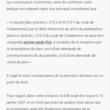
sur conclusions conformes, vient de confirmer cette
analyse en indiquant dans son principal considérant que :
« Il résulte [des articles L.213-2 et R.213-7 du code de
l’urbanisme] que le délai d’exercice du droit de préemption
prévu à l’article L.213-2 du code de l’urbanisme ne peut être
suspendu
qu’une seule fois
, à compter de la réception par
le propriétaire du bien, soit d’une demande de
communication de documents, soit d’une demande de
visite du bien »
Il s’agit à notre connaissance de la première décision sur ce
point de droit.
Pour rappel, dans cette instance, la DIA avait été reçue le 13
janvier 2021 et ce n’est que près de quatre mois après que
le propriétaire avait été finalement destinataire de la