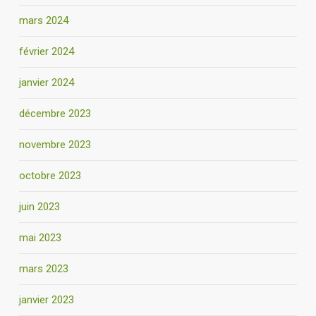
mars 2024
février 2024
janvier 2024
décembre 2023
novembre 2023
octobre 2023
juin 2023
mai 2023
mars 2023
janvier 2023