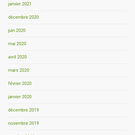
janvier 2021
décembre 2020
juin 2020
mai 2020
avril 2020
mars 2020
février 2020
janvier 2020
décembre 2019
novembre 2019