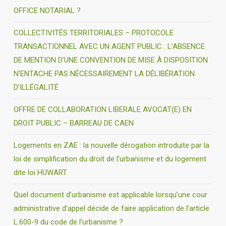
OFFICE NOTARIAL ?
COLLECTIVITÉS TERRITORIALES – PROTOCOLE
TRANSACTIONNEL AVEC UN AGENT PUBLIC : L’ABSENCE
DE MENTION D’UNE CONVENTION DE MISE À DISPOSITION
N’ENTACHE PAS NÉCESSAIREMENT LA DÉLIBÉRATION
D’ILLÉGALITÉ
OFFRE DE COLLABORATION LIBERALE AVOCAT(E) EN
DROIT PUBLIC – BARREAU DE CAEN
Logements en ZAE : la nouvelle dérogation introduite par la
loi de simplification du droit de l’urbanisme et du logement
dite loi HUWART
Quel document d’urbanisme est applicable lorsqu’une cour
administrative d’appel décide de faire application de l’article
L.600-9 du code de l’urbanisme ?