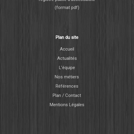
(format pdf)
Plan du site
Accueil
Actualités
L’équipe
Nos métiers
Références
Plan / Contact
Mentions Légales