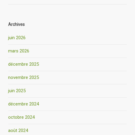
Archives
juin 2026
mars 2026
décembre 2025
novembre 2025
juin 2025
décembre 2024
octobre 2024
août 2024