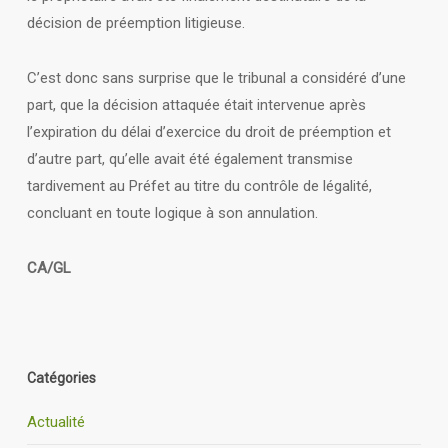
décision de préemption litigieuse.
C’est donc sans surprise que le tribunal a considéré d’une
part, que la décision attaquée était intervenue après
l’expiration du délai d’exercice du droit de préemption et
d’autre part, qu’elle avait été également transmise
tardivement au Préfet au titre du contrôle de légalité,
concluant en toute logique à son annulation.
CA/GL
Catégories
Actualité