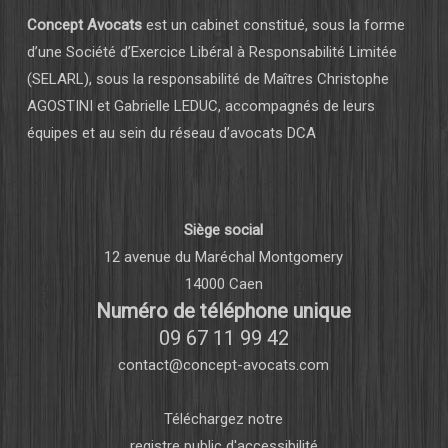
Concept Avocats
est un cabinet constitué, sous la forme
d’une Société d’Exercice Libéral à Responsabilité Limitée
(SELARL), sous la responsabilité de Maîtres Christophe
AGOSTINI et Gabrielle LEDUC, accompagnés de leurs
équipes et au sein du réseau d’avocats DCA
Siège social
12 avenue du Maréchal Montgomery
14000 Caen
Numéro de téléphone unique
09 67 11 99 42
contact@concept-avocats.com
Téléchargez notre
registre public d'accessibilité