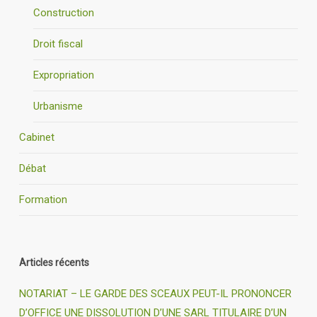
Construction
Droit fiscal
Expropriation
Urbanisme
Cabinet
Débat
Formation
Articles récents
NOTARIAT – LE GARDE DES SCEAUX PEUT-IL PRONONCER
D’OFFICE UNE DISSOLUTION D’UNE SARL TITULAIRE D’UN